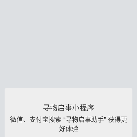
寻物启事小程序
微信、支付宝搜索 “寻物启事助手” 获得更
好体验