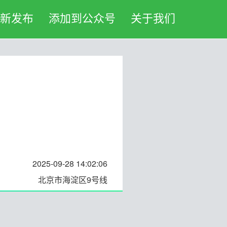
新发布
添加到公众号
关于我们
2025-09-28 14:02:06
北京市海淀区9号线