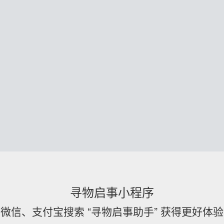
寻物启事小程序
微信、支付宝搜索 “寻物启事助手” 获得更好体验