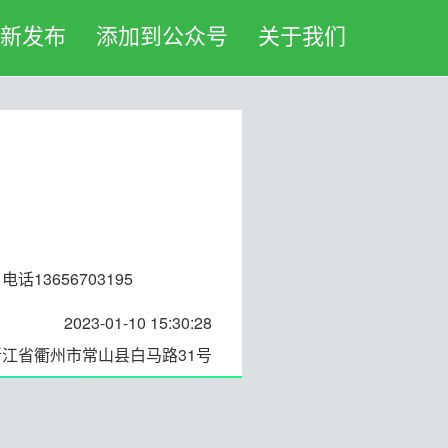
新发布
添加到公众号
关于我们
3656703195
2023-01-10 15:30:28
浙江省衢州市常山县白马路31号