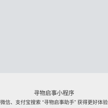
寻物启事小程序
微信、支付宝搜索 “寻物启事助手” 获得更好体验