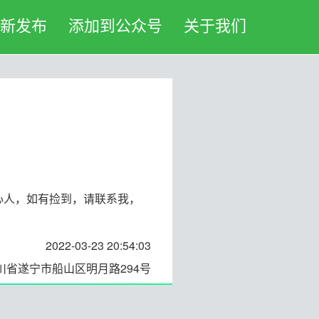
新发布
添加到公众号
关于我们
心人，如有捡到，请联系我，
2022-03-23 20:54:03
川省遂宁市船山区明月路294号