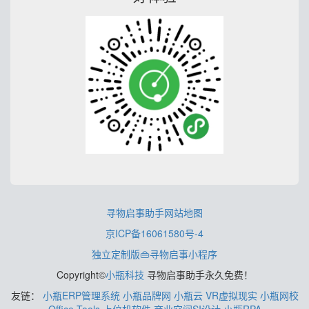
寻物启事助手网站地图
京ICP备16061580号-4
独立定制版👜寻物启事小程序
Copyright©
小瓶科技
寻物启事助手永久免费！
友链：
小瓶ERP管理系统
小瓶品牌网
小瓶云
VR虚拟现实
小瓶网校