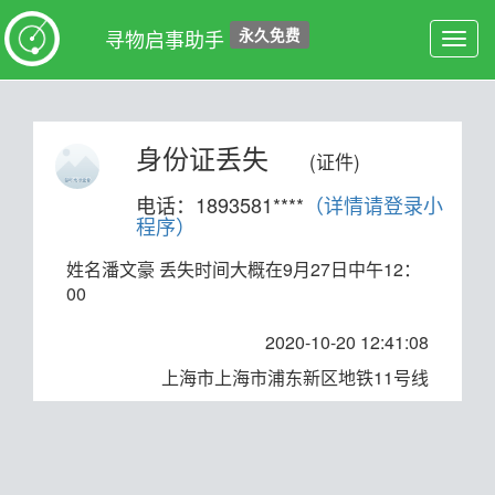
永久免费
寻物启事助手
Toggl
navig
身份证丢失
(证件)
电话：1893581****
（详情请登录小
程序）
姓名潘文豪 丢失时间大概在9月27日中午12：
00
2020-10-20 12:41:08
上海市上海市浦东新区地铁11号线