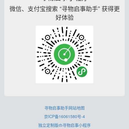
微信、支付宝搜索 “寻物启事助手” 获得更
好体验
寻物启事助手网站地图
京ICP备16061580号-4
独立定制版👜寻物启事小程序